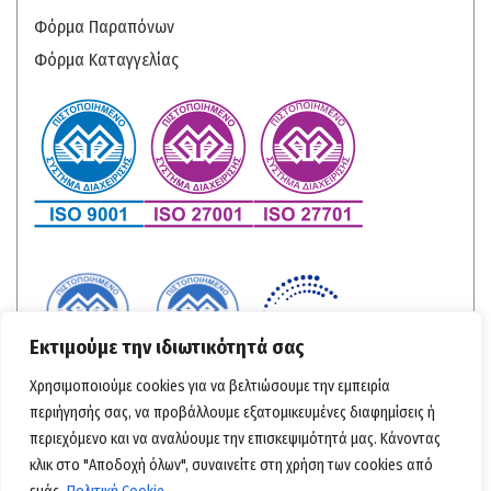
Φόρμα Παραπόνων
Φόρμα Καταγγελίας
Εκτιμούμε την ιδιωτικότητά σας
Χρησιμοποιούμε cookies για να βελτιώσουμε την εμπειρία
περιήγησής σας, να προβάλλουμε εξατομικευμένες διαφημίσεις ή
περιεχόμενο και να αναλύουμε την επισκεψιμότητά μας. Κάνοντας
κλικ στο "Αποδοχή όλων", συναινείτε στη χρήση των cookies από