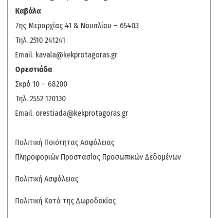
Καβάλα
7ης Μεραρχίας 41 & Ναυπλίου – 65403
Τηλ. 2510 241241
Email.
kavala@kekprotagoras.gr
Ορεστιάδα
Σκρά 10 – 68200
Τηλ. 2552 120130
Email.
orestiada@kekprotagoras.gr
Πολιτική Ποιότητας Ασφάλειας
Πληροφοριών Προστασίας Προσωπικών Δεδομένων
Πολιτική Ασφάλειας
Πολιτική Κατά της Δωροδοκίας