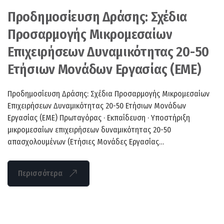
Προδημοσίευση Δράσης: Σχέδια
Προσαρμογής Μικρομεσαίων
Επιχειρήσεων Δυναμικότητας 20-50
Ετήσιων Μονάδων Εργασίας (EME)
Προδημοσίευση Δράσης: Σχέδια Προσαρμογής Μικρομεσαίων
Επιχειρήσεων Δυναμικότητας 20-50 Ετήσιων Μονάδων
Εργασίας (EME) Πρωταγόρας · Εκπαίδευση · Υποστήριξη
μικρομεσαίων επιχειρήσεων δυναμικότητας 20-50
απασχολουμένων (Eτήσιες Mονάδες Eργασίας…
Περισσότερα