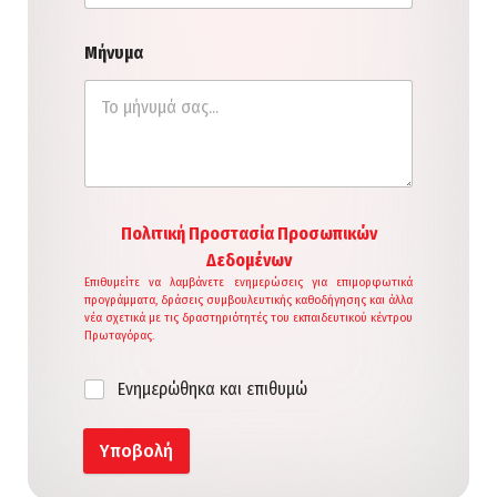
Μήνυμα
Πολιτική Προστασία Προσωπικών
Δεδομένων
Eπιθυμείτε να λαμβάνετε ενημερώσεις για επιμορφωτικά
προγράμματα, δράσεις συμβουλευτικής καθοδήγησης και άλλα
νέα σχετικά με τις δραστηριότητές του εκπαιδευτικού κέντρου
Πρωταγόρας.
Ενημερώθηκα και επιθυμώ
Υποβολή