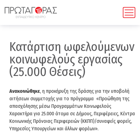
Κατάρτιση ωφελούμενων
κοινωφελούς εργασίας
(25.000 Θέσεις)
Ανακοινώθηκε
, η προκήρυξη της δράσης για την υποβολή
αιτήσεων συμμετοχής για το πρόγραμμα «Προώθηση της
απασχόλησης μέσω Προγραμμάτων Κοινωφελούς
Χαρακτήρα για 25.000 άτομα σε Δήμους, Περιφέρειες, Κέντρα
Κοινωνικής Πρόνοιας Περιφερειών (ΚΚΠΠ)/συναφείς φορείς,
Υπηρεσίες Υπουργείων και άλλων φορέων».