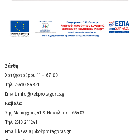
Ξάνθη
Χατζησταύρου 11 – 67100
Τηλ. 25410 84831
Email.
info@kekprotagoras.gr
Καβάλα
7ης Μεραρχίας 41 & Ναυπλίου – 65403
Τηλ. 2510 241241
Email.
kavala@kekprotagoras.gr