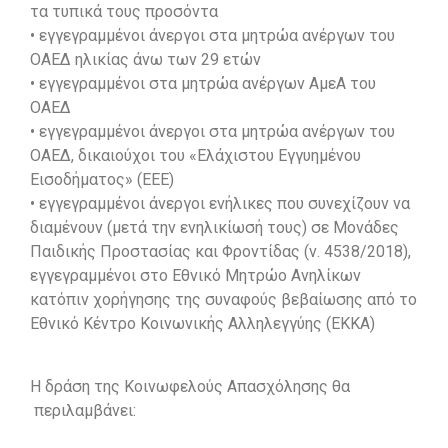
τα τυπικά τους προσόντα
• εγγεγραμμένοι άνεργοι στα μητρώα ανέργων του
ΟΑΕΔ ηλικίας άνω των 29 ετών
• εγγεγραμμένοι στα μητρώα ανέργων ΑμεΑ του
ΟΑΕΔ
• εγγεγραμμένοι άνεργοι στα μητρώα ανέργων του
ΟΑΕΔ, δικαιούχοι του «Ελάχιστου Εγγυημένου
Εισοδήματος» (ΕΕΕ)
• εγγεγραμμένοι άνεργοι ενήλικες που συνεχίζουν να
διαμένουν (μετά την ενηλικίωσή τους) σε Μονάδες
Παιδικής Προστασίας και Φροντίδας (ν. 4538/2018),
εγγεγραμμένοι στο Εθνικό Μητρώο Ανηλίκων
κατόπιν χορήγησης της συναφούς βεβαίωσης από το
Εθνικό Κέντρο Κοινωνικής Αλληλεγγύης (ΕΚΚΑ)
Η δράση της Κοινωφελούς Απασχόλησης θα
περιλαμβάνει: