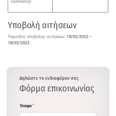
commerce)
Υποβολή αιτήσεων
Περίοδος υποβολής αιτήσεων:
18/02/2022 –
18/03/2022
Δηλώστε το ενδιαφέρον σας
Φόρμα επικοινωνίας
Όνομα
*