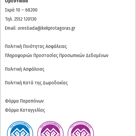
Ορεστιάδα
Σκρά 10 – 68200
Τηλ. 2552 120130
Email.
orestiada@kekprotagoras.gr
Πολιτική Ποιότητας Ασφάλειας
Πληροφοριών Προστασίας Προσωπικών Δεδομένων
Πολιτική Ασφάλειας
Πολιτική Κατά της Δωροδοκίας
Φόρμα Παραπόνων
Φόρμα Καταγγελίας