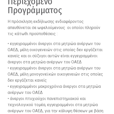
Περιεχόμενο
Προγράμματος
Η πρόσκληση εκδήλωσης ενδιαφέροντος
απευθύνεται σε ωφελούμενους οι οποίοι πληρούν
τις κάτωθι προϋποθέσεις :
• εγγεγραμμένοι άνεργοι στα μητρώα ανέργων του
ΟΑΕΔ, μέλη οικογενειών στις οποίες δεν εργάζεται
κανείς και οι σύζυγοι αυτών είναι εγγεγραμμένοι
άνεργοι στα μητρώα ανέργων του ΟΑΕΔ
• εγγεγραμμένοι άνεργοι στα μητρώα ανέργων του
ΟΑΕΔ, μέλη μονογονεϊκών οικογενειών στις οποίες
δεν εργάζεται κανείς
• εγγεγραμμένοι μακροχρόνια άνεργοι στα μητρώα
ανέργων του ΟΑΕΔ
• άνεργοι πτυχιούχοι πανεπιστημιακού και
τεχνολογικού τομέα, εγγεγραμμένοι στα μητρώα
ανέργων του ΟΑΕΔ, για την κάλυψη θέσεων με βάση